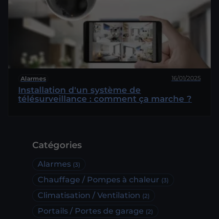
16/01/2025
Alarmes
Installation d'un système de
télésurveillance : comment ça marche ?
Catégories
Alarmes
(3)
Chauffage / Pompes à chaleur
(3)
Climatisation / Ventilation
(2)
Portails / Portes de garage
(2)