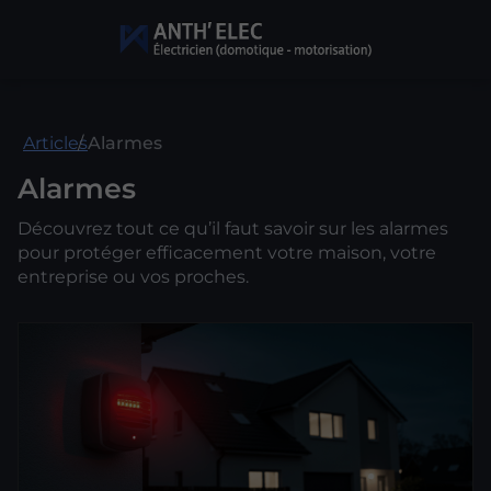
Articles
Alarmes
Alarmes
Découvrez tout ce qu’il faut savoir sur les alarmes
pour protéger efficacement votre maison, votre
entreprise ou vos proches.