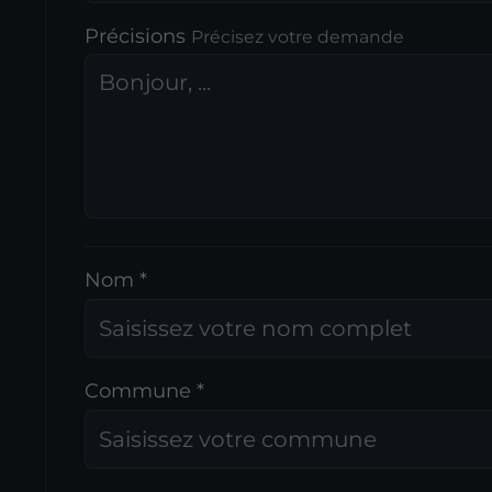
Précisions
Précisez votre demande
Nom *
Commune *