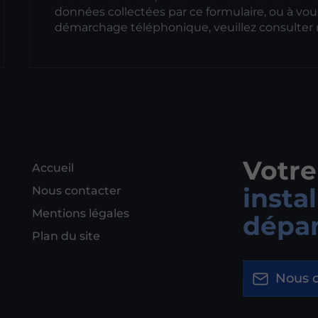
données collectées par ce formulaire, ou à vous 
démarchage téléphonique, veuillez consulter
Votre
Accueil
insta
Nous contacter
Mentions légales
dépan
Plan du site
Nous c