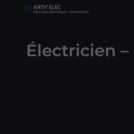
Électricien –