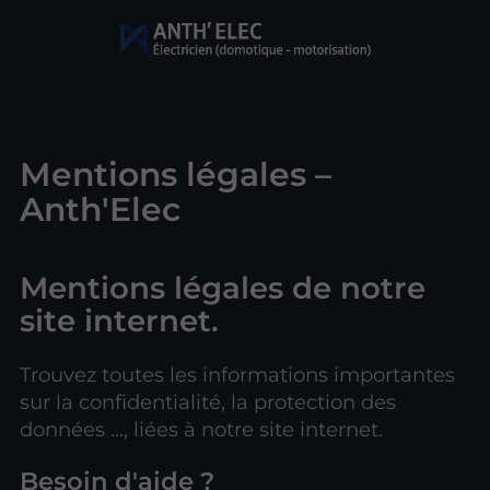
Mentions légales –
Anth'Elec
Mentions légales de notre
site internet.
Trouvez toutes les informations importantes
sur la confidentialité, la protection des
données ..., liées à notre site internet.
Besoin d'aide ?