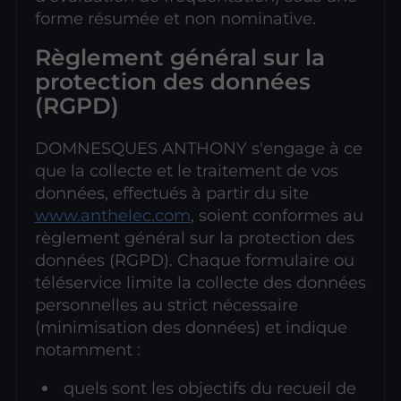
forme résumée et non nominative.
Règlement général sur la
protection des données
(RGPD)
DOMNESQUES ANTHONY s'engage à ce
que la collecte et le traitement de vos
données, effectués à partir du site
www.anthelec.com
, soient conformes au
règlement général sur la protection des
données (RGPD). Chaque formulaire ou
téléservice limite la collecte des données
personnelles au strict nécessaire
(minimisation des données) et indique
notamment :
quels sont les objectifs du recueil de