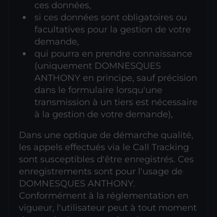
ces données,
si ces données sont obligatoires ou
facultatives pour la gestion de votre
demande,
qui pourra en prendre connaissance
(uniquement DOMNESQUES
ANTHONY en principe, sauf précision
dans le formulaire lorsqu'une
transmission à un tiers est nécessaire
à la gestion de votre demande),
Dans une optique de démarche qualité,
les appels effectués via le Call Tracking
sont susceptibles d'être enregistrés. Ces
enregistrements sont pour l'usage de
DOMNESQUES ANTHONY.
Conformément à la réglementation en
vigueur, l'utilisateur peut à tout moment