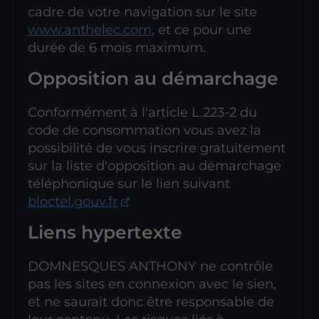
cadre de votre navigation sur le site
www.anthelec.com
, et ce pour une
durée de 6 mois maximum.
Opposition au démarchage
Conformément à l'article L.223-2 du
code de consommation vous avez la
possibilité de vous inscrire gratuitement
sur la liste d'opposition au démarchage
téléphonique sur le lien suivant
bloctel.gouv.fr
Liens hypertexte
DOMNESQUES ANTHONY ne contrôle
pas les sites en connexion avec le sien,
et ne saurait donc être responsable de