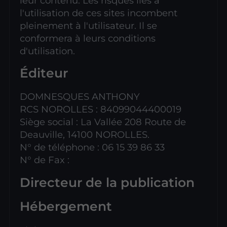
leur contenu. Les risques liés à
l'utilisation de ces sites incombent
pleinement à l'utilisateur. Il se
conformera à leurs conditions
d'utilisation.
Éditeur
DOMNESQUES ANTHONY
RCS NOROLLES : 84099044400019
Siège social : La Vallée 208 Route de
Deauville, 14100 NOROLLES.
N° de téléphone : 06 15 39 86 33
N° de Fax :
Directeur de la publication
Hébergement