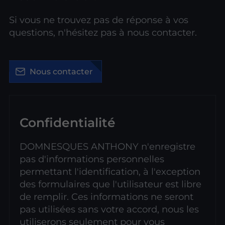
Si vous ne trouvez pas de réponse à vos
questions, n'hésitez pas à nous contacter.
Nous contacter
Confidentialité
DOMNESQUES ANTHONY n'enregistre
pas d'informations personnelles
permettant l'identification, à l'exception
des formulaires que l'utilisateur est libre
de remplir. Ces informations ne seront
pas utilisées sans votre accord, nous les
utiliserons seulement pour vous