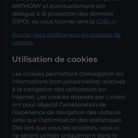
ANTHONY et éventuellement son
délégué à la protection des données
(DPO), ou vous tourner vers la
CNIL
.
Ajuster mes préférences en matière de
cookies
.
Utilisation de cookies
Les cookies permettent d’enregistrer les
informations (non personnelles) relatives
à la navigation des utilisateurs sur
internet. Les cookies déposés par Linkeo
ont pour objectif l’amélioration de
l’expérience de navigation des visiteurs
ainsi que l’optimisation des statistiques.
Dès lors que vous les acceptés, ceux-ci
ne seront utilisés uniquement dans le