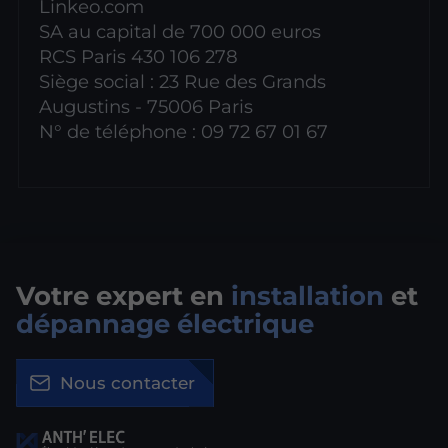
Linkeo.com
SA au capital de 700 000 euros
RCS Paris 430 106 278
Siège social : 23 Rue des Grands
Augustins - 75006 Paris
N° de téléphone : 09 72 67 01 67
Votre expert en
installation
et
dépannage électrique
Nous contacter