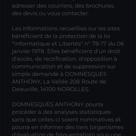
adresser des courriers, des brochures,
des devis ou vous contacter.
Les informations recueillies sur les sites
bénéficient de la protection de la loi
"Informatique et Libertés" n° 78-17 du 06
janvier 1978. Elles bénéficient d'un droit
d'accès, de rectification, d'opposition à
communication et de suppression sur
simple demande à DOMNESQUES
ANTHONY, La Vallée 208 Route de
Deauville, 14100 NOROLLES.
DOMNESQUES ANTHONY pourra
procéder à des analyses statistiques
sans que celles-ci soient nominatives et
pourra en informer des tiers (organismes
d'évaluation de fréquentation) sous une