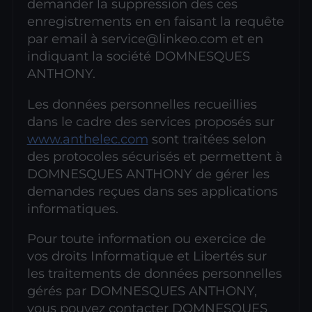
demander la suppression des ces
enregistrements en en faisant la requête
par email à service@linkeo.com et en
indiquant la société DOMNESQUES
ANTHONY.
Les données personnelles recueillies
dans le cadre des services proposés sur
www.anthelec.com
sont traitées selon
des protocoles sécurisés et permettent à
DOMNESQUES ANTHONY de gérer les
demandes reçues dans ses applications
informatiques.
Pour toute information ou exercice de
vos droits Informatique et Libertés sur
les traitements de données personnelles
gérés par DOMNESQUES ANTHONY,
vous pouvez contacter DOMNESQUES