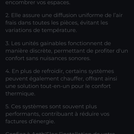
encombrer vos espaces.
2. Elle assure une diffusion uniforme de l’air
frais dans toutes les pièces, évitant les
variations de température.
3. Les unités gainables fonctionnent de
manière discrète, permettant de profiter d'un
confort sans nuisances sonores.
4. En plus de refroidir, certains systèmes
peuvent également chauffer, offrant ainsi
une solution tout-en-un pour le confort
thermique.
5. Ces systèmes sont souvent plus
performants, contribuant à réduire vos
factures d’énergie.