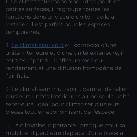
1. Le climatiseur monobloc : idéal pour les
petites surfaces, il regroupe toutes les
fonctions dans une seule unité. Facile à
installer, il est parfait pour les espaces
temporaires.
2.
Le climatiseur split
: composé d’une
unité intérieure et d’une unité extérieure, il
est très répandu. Il offre un meilleur
rendement et une diffusion homogène de
l’air frais.
3. Le climatiseur multisplit : permet de relier
plusieurs unités intérieures à une seule unité
extérieure, idéal pour climatiser plusieurs
pièces tout en économisant de l’espace.
4. Le climatiseur portable : pratique pour sa
mobilité, il peut être déplacé d’une pièce à