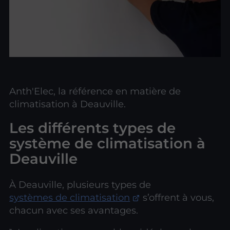
Anth'Elec, la référence en matière de
climatisation à Deauville.
Les différents types de
système de climatisation à
Deauville
À Deauville, plusieurs types de
systèmes de climatisation
s’offrent à vous,
chacun avec ses avantages.