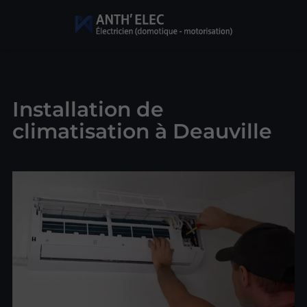
Installation de
climatisation à Deauville