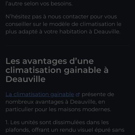
l’autre selon vos besoins.
N’hésitez pas à nous contacter pour vous
conseiller sur le modèle de climatisation le
plus adapté à votre habitation à Deauville.
Les avantages d’une
climatisation gainable à
Deauville
La climatisation gainable
présente de
nombreux avantages à Deauville, en
particulier pour les maisons modernes.
1. Les unités sont dissimulées dans les
plafonds, offrant un rendu visuel épuré sans