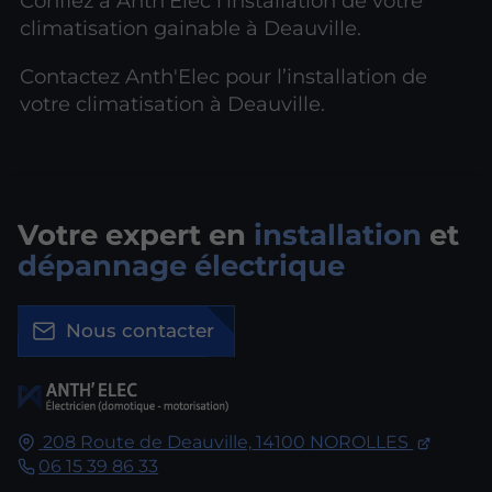
Confiez à Anth'Elec l’installation de votre
climatisation gainable à Deauville.
Contactez Anth'Elec pour l’installation de
votre climatisation à Deauville.
Votre expert en
installation
et
dépannage électrique
Nous contacter
208 Route de Deauville,
14100
NOROLLES
06 15 39 86 33