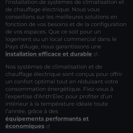
l'installation de systèmes de climatisation et
de chauffage électrique. Nous vous
conseillons sur les meilleures solutions en
fonction de vos besoins et de la configuration
de vos espaces. Que ce soit pour un
logement ou un local commercial dans le
Pays d'Auge, nous garantissons une
installation efficace et durable
.
Nos systèmes de climatisation et de
chauffage électrique sont conçus pour offrir
un confort optimal tout en réduisant votre
consommation énergétique. Fiez-vous à
l’expertise d’Anth'Elec pour profiter d’un
intérieur à la température idéale toute
l’année, grâce à des
équipements performants et
économiques