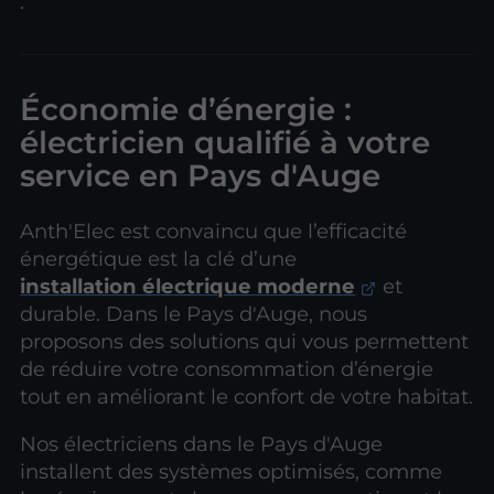
.
Économie d’énergie :
électricien qualifié à votre
service en Pays d'Auge
Anth'Elec est convaincu que l’efficacité
énergétique est la clé d’une
installation électrique moderne
et
durable. Dans le Pays d'Auge, nous
proposons des solutions qui vous permettent
de réduire votre consommation d’énergie
tout en améliorant le confort de votre habitat.
Nos électriciens dans le Pays d'Auge
installent des systèmes optimisés, comme