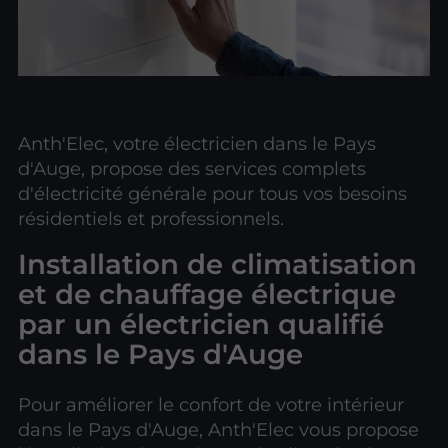
Anth'Elec, votre électricien dans le Pays
d'Auge, propose des services complets
d'électricité générale pour tous vos besoins
résidentiels et professionnels.
Installation de climatisation
et de chauffage électrique
par un électricien qualifié
dans le Pays d'Auge
Pour améliorer le confort de votre intérieur
dans le Pays d'Auge, Anth'Elec vous propose