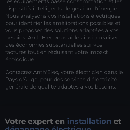
les équipements basse consommation et les
dispositifs intelligents de gestion d'énergie.
Nous analysons vos installations électriques
pour identifier les améliorations possibles et
vous proposer des solutions adaptées à vos
besoins. Anth'Elec vous aide ainsi à réaliser
des économies substantielles sur vos
factures tout en réduisant votre impact
écologique.
Contactez Anth'Elec, votre électricien dans le
Pays d'Auge, pour des services d'électricité
générale de qualité adaptés à vos besoins.
Votre expert en
installation
et
dépannage électrique