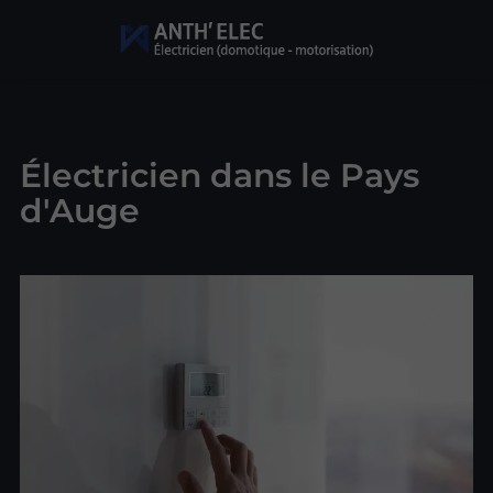
Électricien dans le Pays
d'Auge